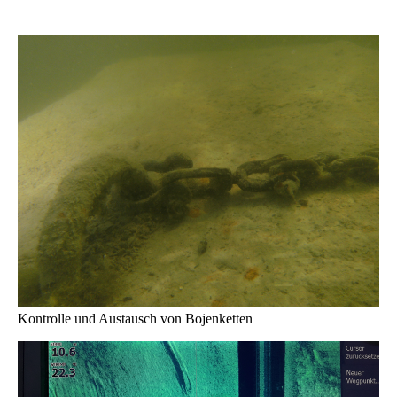
Kontrolle und Austausch von Bojenketten