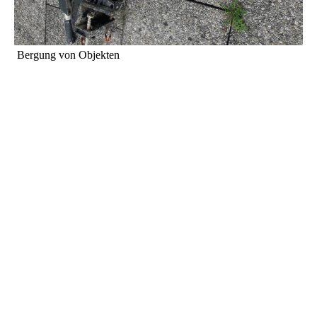
Bergung von Objekten