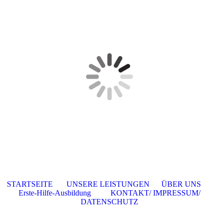
STARTSEITE
UNSERE LEISTUNGEN
ÜBER UNS
Erste-Hilfe-Ausbildung
KONTAKT/ IMPRESSUM/
DATENSCHUTZ