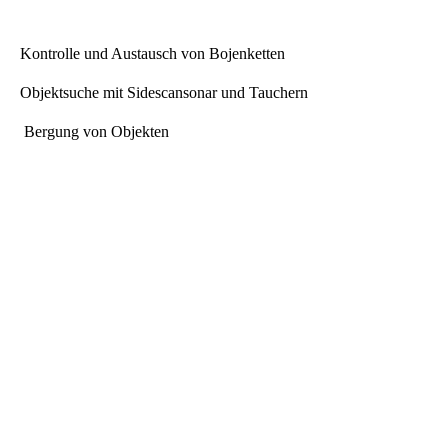
Kontrolle und Austausch von Bojenketten
Objektsuche mit Sidescansonar und Tauchern
Bergung von Objekten