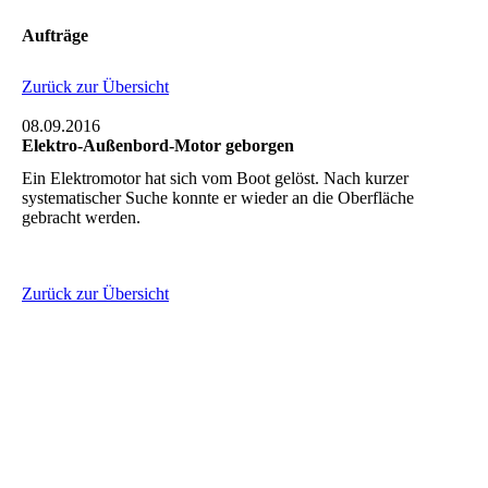
Aufträge
Zurück zur Übersicht
08.09.2016
Elektro-Außenbord-Motor geborgen
Ein Elektromotor hat sich vom Boot gelöst. Nach kurzer
systematischer Suche konnte er wieder an die Oberfläche
gebracht werden.
Zurück zur Übersicht