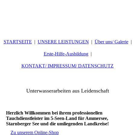
STARTSEITE
UNSERE LEISTUNGEN
Über uns/ Galerie
Erste-Hilfe-Ausbildung
KONTAKT/ IMPRESSUM/ DATENSCHUTZ
Unterwasserarbeiten aus Leidenschaft
Herzlich Willkommen bei ihrem professionellen
Tauchdienstleister im 5-Seen-Land für Ammersee,
Starnberger See und die umliegenden Landkreise!
Zu unserem Online-Shop